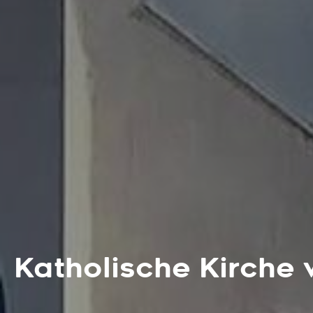
Katholische Kirche