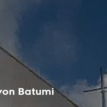
 von Batumi