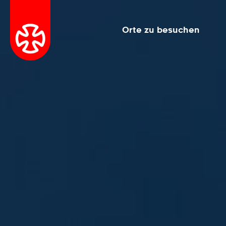
Orte zu besuchen