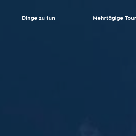
Dinge zu tun
Mehrtägige Tou