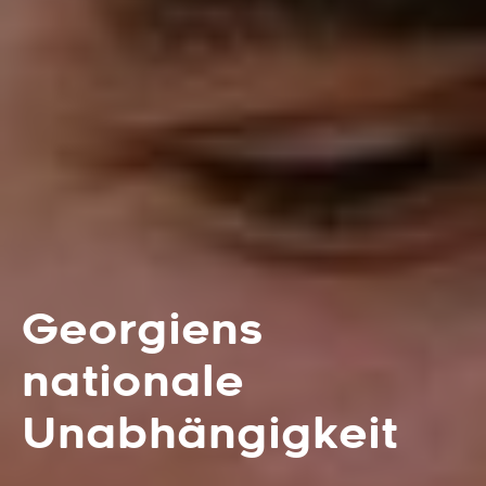
Georgiens
nationale
Unabhängigkeit