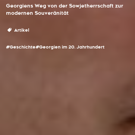
Georgiens Weg von der Sowjetherrschaft zur
modernen Souveränität
Artikel
#Geschichte
#Georgien im 20. Jahrhundert