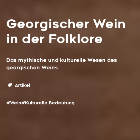
Georgischer Wein
in der Folklore
Das mythische und kulturelle Wesen des
georgischen Weins
Artikel
#Wein
#Kulturelle Bedeutung