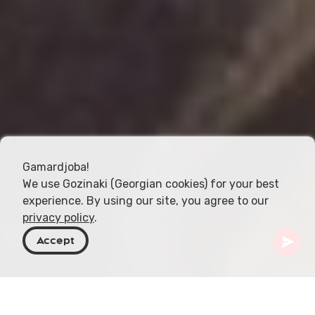
Gamardjoba!
We use Gozinaki (Georgian cookies) for your best
experience. By using our site, you agree to our
privacy policy
.
Accept