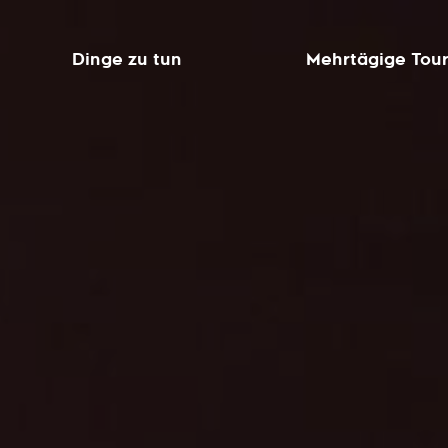
Dinge zu tun
Mehrtägige Tou