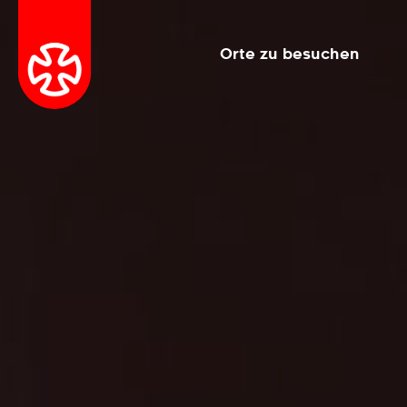
Orte zu besuchen