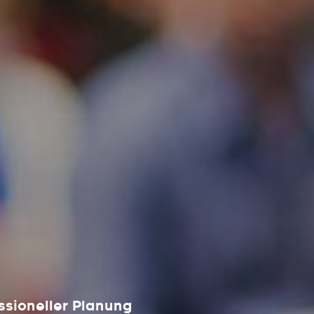
ssioneller Planung