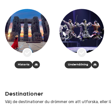
Historia
Underhållning
Destinationer
Välj de destinationer du drömmer om att utforska, eller lå