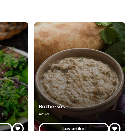
Bazhe-sås
Artikel
Läs artikel