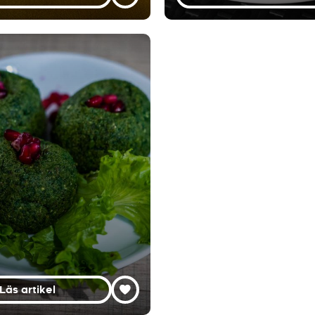
Läs artikel