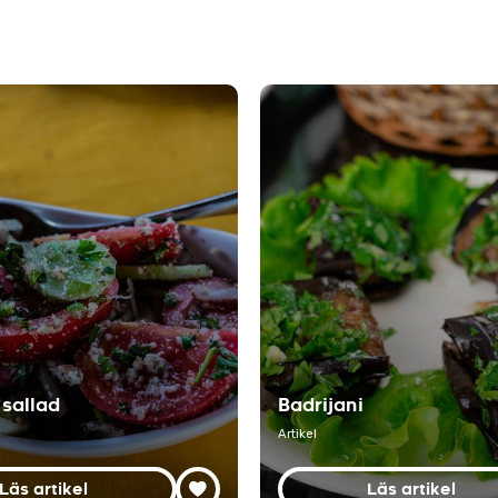
sallad
Badrijani
Artikel
Läs artikel
Läs artikel