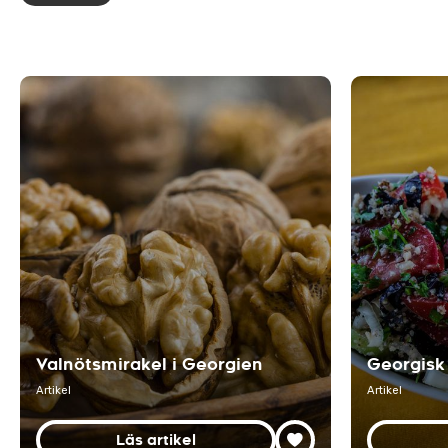
Valnötsmirakel i Georgien
Georgisk 
Artikel
Artikel
Läs artikel