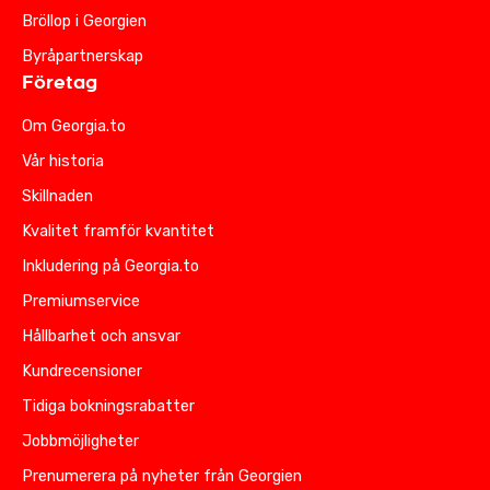
Bröllop i Georgien
Byråpartnerskap
Företag
Om Georgia.to
Vår historia
Skillnaden
Kvalitet framför kvantitet
Inkludering på Georgia.to
Premiumservice
Hållbarhet och ansvar
Kundrecensioner
Tidiga bokningsrabatter
Jobbmöjligheter
Prenumerera på nyheter från Georgien