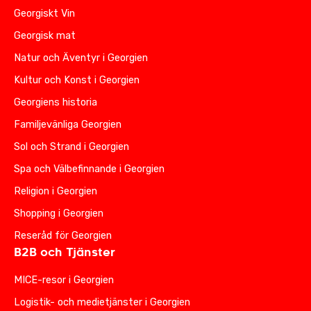
Georgiskt Vin
Georgisk mat
Natur och Äventyr i Georgien
Kultur och Konst i Georgien
Georgiens historia
Familjevänliga Georgien
Sol och Strand i Georgien
Spa och Välbefinnande i Georgien
Religion i Georgien
Shopping i Georgien
Reseråd för Georgien
B2B och Tjänster
MICE-resor i Georgien
Logistik- och medietjänster i Georgien