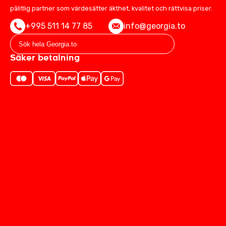
pålitlig partner som värdesätter äkthet, kvalitet och rättvisa priser.
+995 511 14 77 85
info@georgia.to
Säker betalning