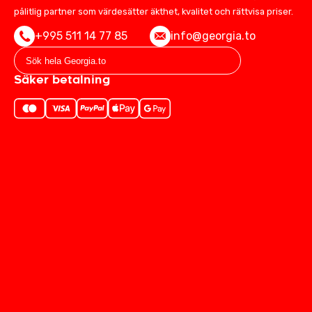
pålitlig partner som värdesätter äkthet, kvalitet och rättvisa priser.
+995 511 14 77 85
info@georgia.to
Säker betalning