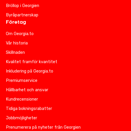
Bröllop i Georgien
Byråpartnerskap
Företag
Om Georgia.to
Vår historia
Skillnaden
Kvalitet framför kvantitet
Inkludering på Georgia.to
Premiumservice
Hållbarhet och ansvar
Kundrecensioner
Tidiga bokningsrabatter
Jobbmöjligheter
Prenumerera på nyheter från Georgien