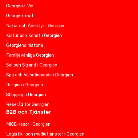
Georgiskt Vin
Georgisk mat
Natur och Äventyr i Georgien
Kultur och Konst i Georgien
Georgiens historia
Familjevänliga Georgien
Sol och Strand i Georgien
Spa och Välbefinnande i Georgien
Religion i Georgien
Shopping i Georgien
Reseråd för Georgien
B2B och Tjänster
MICE-resor i Georgien
Logistik- och medietjänster i Georgien