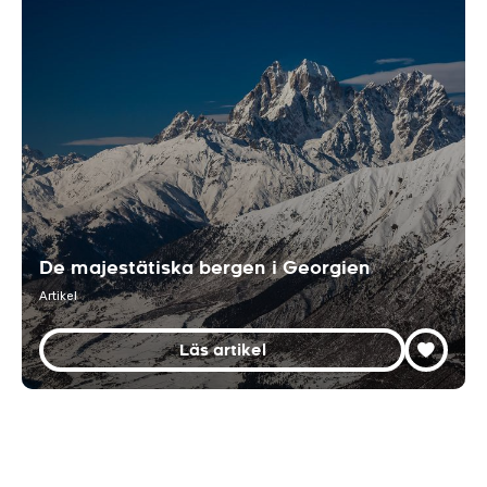
De majestätiska bergen i Georgien
Artikel
Läs artikel