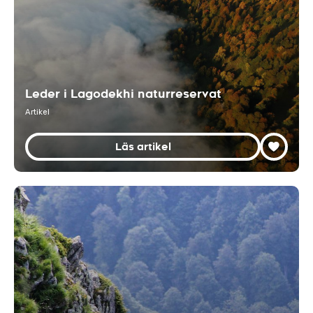
Leder i Lagodekhi naturreservat
Artikel
Läs artikel