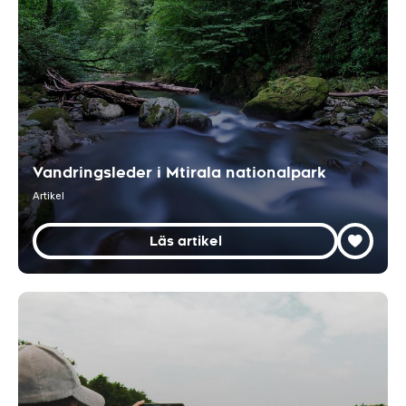
Vandringsleder i Mtirala nationalpark
Artikel
Läs artikel