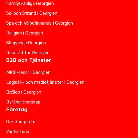
Familjevänliga Georgien
Sol och Strand i Georgien
Spa och Välbefinnande i Georgien
Religion i Georgien
Shopping i Georgien
Reseråd för Georgien
B2B och Tjänster
MICE-resor i Georgien
Logistik- och medietjänster i Georgien
Bröllop i Georgien
Byråpartnerskap
Företag
Om Georgia.to
Vår historia