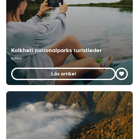
Kolkheti nationalparks turistleder
Artikel
Läs artikel