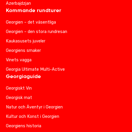
Azerbajdzjan
Kommande rundturer
Georgien – det väsentliga
Georgien – den stora rundresan
Kaukasusets juveler
Georgiens smaker
Vinets vagga
Georgia Ultimate Multi-Active
Georgiaguide
Georgiskt Vin
Georgisk mat
Natur och Äventyr i Georgien
Kultur och Konst i Georgien
Georgiens historia