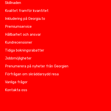
Skillnaden
Kvalitet framför kvantitet
Inkludering på Georgia.to
Premiumservice
Hållbarhet och ansvar
Kundrecensioner
Tidiga bokningsrabatter
Jobbmöjligheter
Prenumerera på nyheter från Georgien
Förfrågan om skräddarsydd resa
Vanliga frågor
Kontakta oss