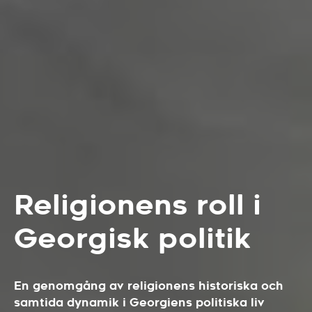
Religionens roll i
Georgisk politik
En genomgång av religionens historiska och
samtida dynamik i Georgiens politiska liv