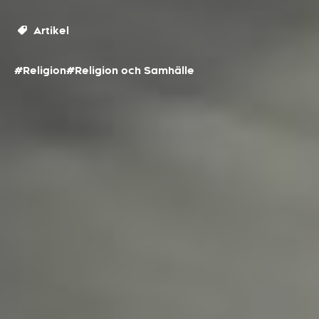
Artikel
#Religion
#Religion och Samhälle