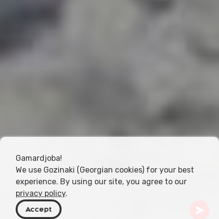
Gamardjoba!
We use Gozinaki (Georgian cookies) for your best
experience. By using our site, you agree to our
privacy policy
.
Accept