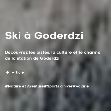
Ski à Goderdzi
Découvrez les pistes, la culture et le charme
de la station de Goderdzi
Article
#Nature et Aventure
#Sports d'hiver
#Adjarie