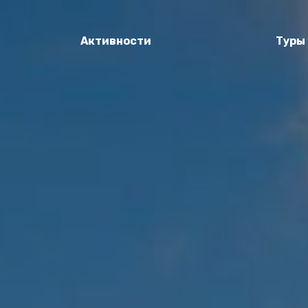
Активности
Туры