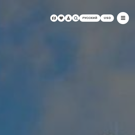
РУССКИЙ
USD