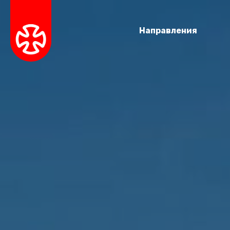
Направления