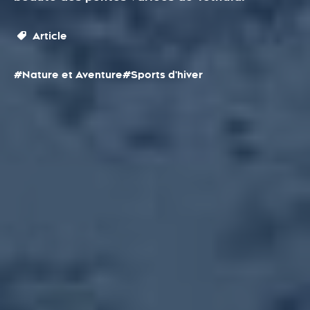
Article
#Nature et Aventure
#Sports d'hiver