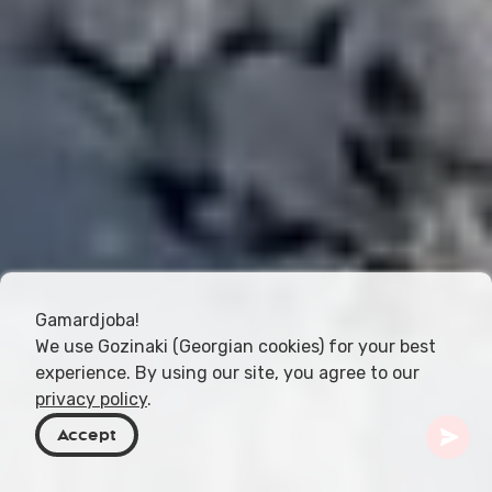
Gamardjoba!
We use Gozinaki (Georgian cookies) for your best
experience. By using our site, you agree to our
privacy policy
.
Accept