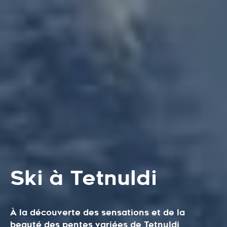
Ski à Tetnuldi
À la découverte des sensations et de la
beauté des pentes variées de Tetnuldi