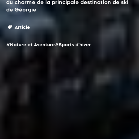
du charme de la principale destination de ski
de Géorgie
Article
#Nature et Aventure
#Sports d'hiver