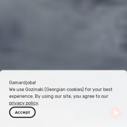
Gamardjoba!
We use Gozinaki (Georgian cookies) for your best
experience. By using our site, you agree to our
privacy policy
.
Accept