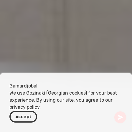
Gamardjoba!
We use Gozinaki (Georgian cookies) for your best
experience. By using our site, you agree to our
privacy policy
.
Accept