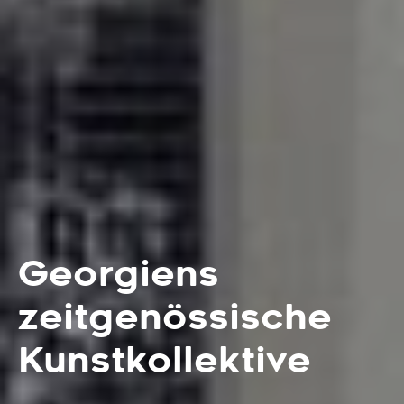
Georgiens
zeitgenössische
Kunstkollektive