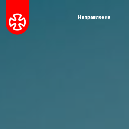
Направления