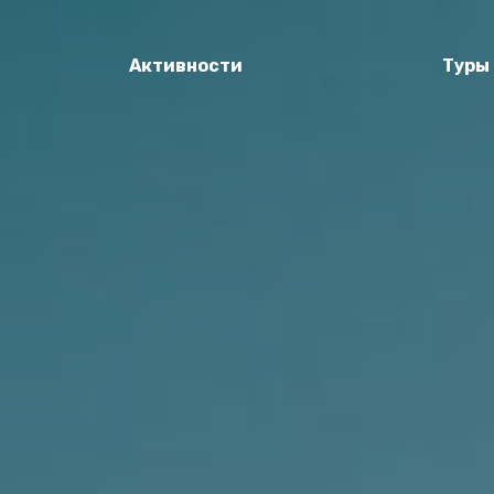
Активности
Туры