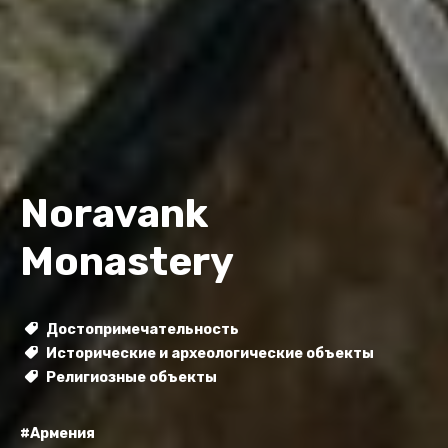
Noravank
Monastery
Достопримечательность
Исторические и археологические объекты
Религиозные объекты
#Армения