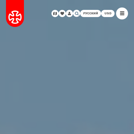
РУССКИЙ
USD