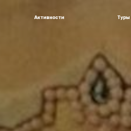
Активности
Туры