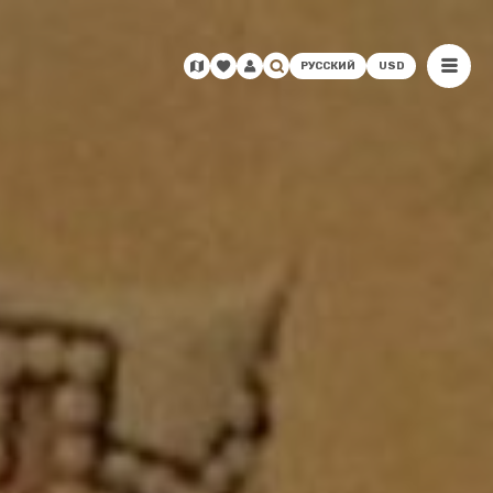
РУССКИЙ
USD