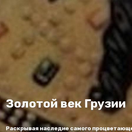
Золотой век Грузии
Раскрывая наследие самого процветающе