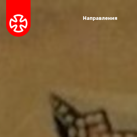
Направления