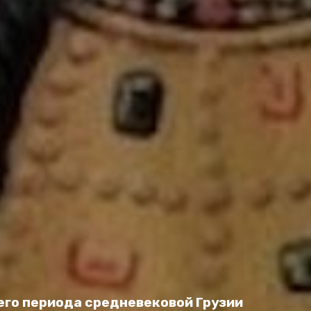
го периода средневековой Грузии