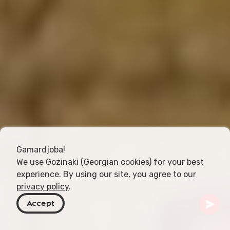
Gamardjoba!
We use Gozinaki (Georgian cookies) for your best
experience. By using our site, you agree to our
privacy policy
.
Accept