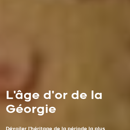
L'âge d'or de la
Géorgie
Dévoiler l'héritage de la période la plus