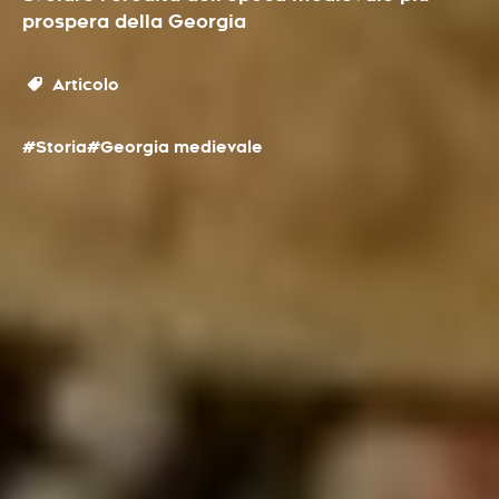
prospera della Georgia
Articolo
#Storia
#Georgia medievale