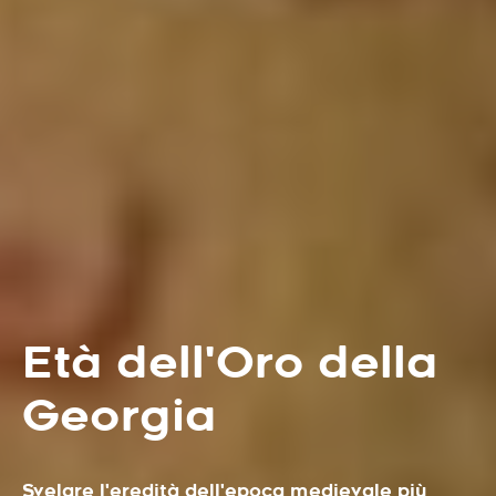
Età dell'Oro della
Georgia
Svelare l'eredità dell'epoca medievale più