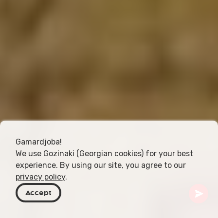
Gamardjoba!
We use Gozinaki (Georgian cookies) for your best
experience. By using our site, you agree to our
privacy policy
.
Accept