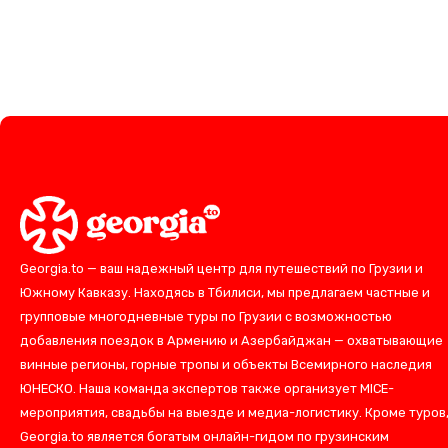
Georgia.to — ваш надежный центр для путешествий по Грузии и
Южному Кавказу. Находясь в Тбилиси, мы предлагаем частные и
групповые многодневные туры по Грузии с возможностью
добавления поездок в Армению и Азербайджан — охватывающие
винные регионы, горные тропы и объекты Всемирного наследия
ЮНЕСКО. Наша команда экспертов также организует MICE-
мероприятия, свадьбы на выезде и медиа-логистику. Кроме туров
Georgia.to является богатым онлайн-гидом по грузинским