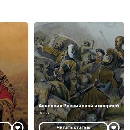
Аннексия Российской империей
Статья
Читать статью