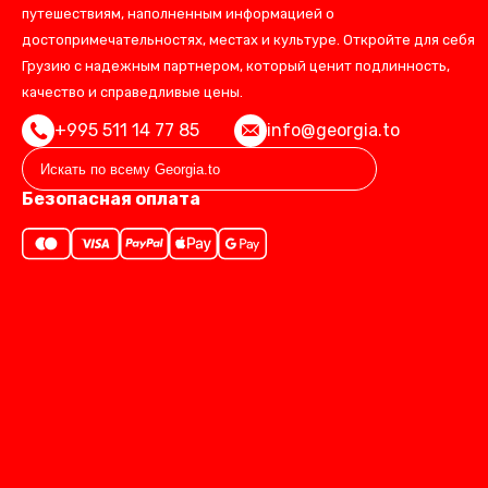
путешествиям, наполненным информацией о
достопримечательностях, местах и культуре. Откройте для себя
Грузию с надежным партнером, который ценит подлинность,
качество и справедливые цены.
+995 511 14 77 85
info@georgia.to
Безопасная оплата