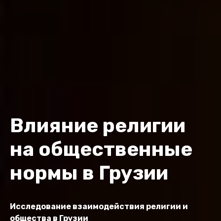
Влияние религии
на общественные
нормы в Грузии
Исследование взаимодействия религии и
общества в Грузии