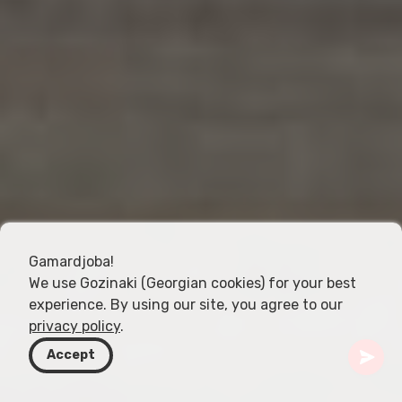
Gamardjoba!
We use Gozinaki (Georgian cookies) for your best
experience. By using our site, you agree to our
privacy policy
.
Accept