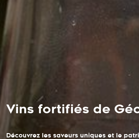
Vins fortifiés de Gé
Découvrez les saveurs uniques et le patri