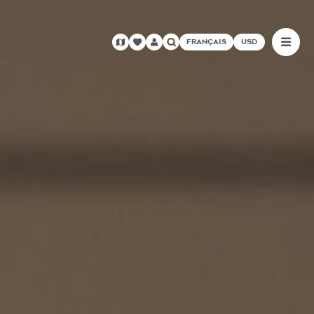
FRANÇAIS
USD