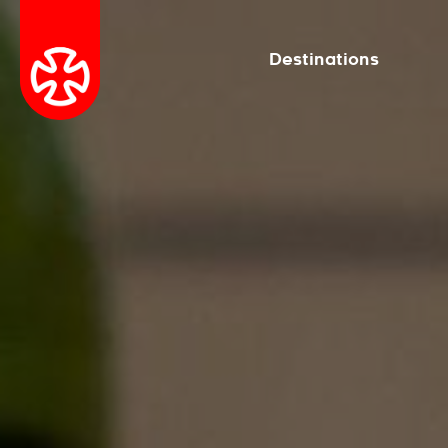
Destinations