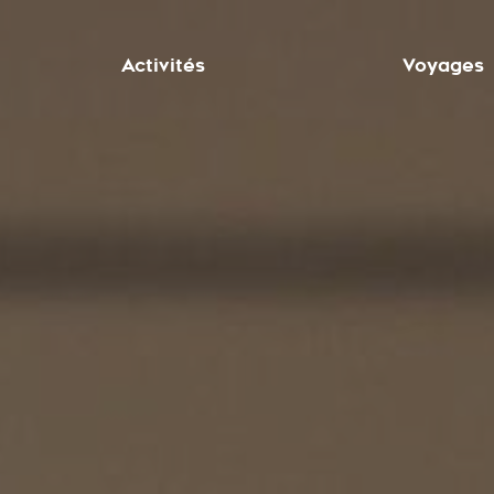
Activités
Voyages