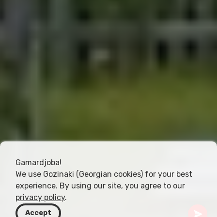
Gamardjoba!
We use Gozinaki (Georgian cookies) for your best
experience. By using our site, you agree to our
privacy policy
.
Accept