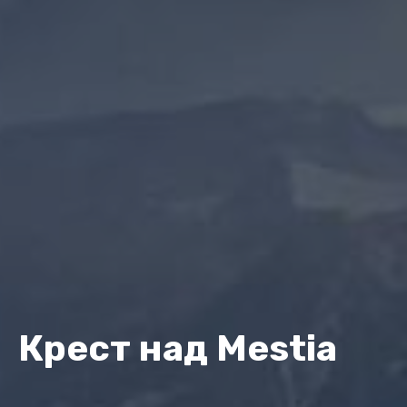
Крест над Mestia