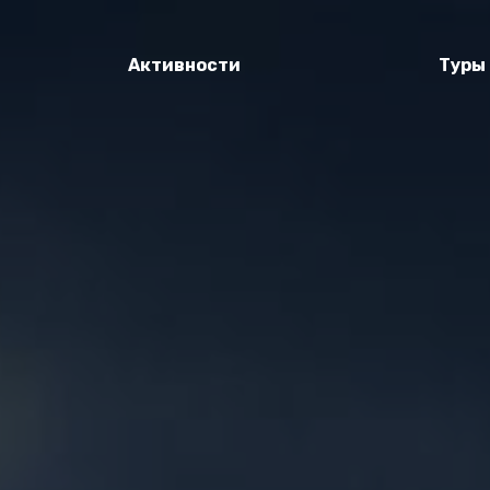
Активности
Туры