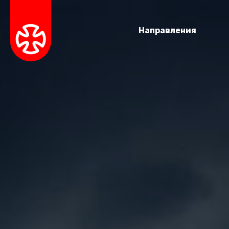
Направления