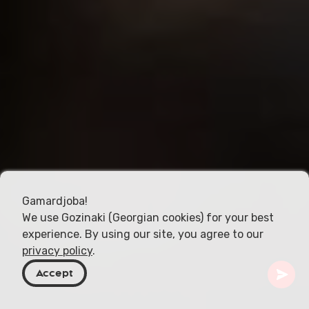
Gamardjoba!
We use Gozinaki (Georgian cookies) for your best
experience. By using our site, you agree to our
privacy policy
.
Accept