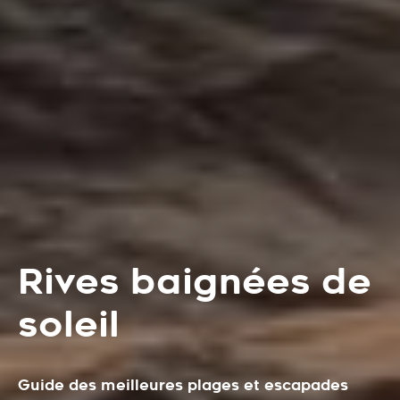
Rives baignées de
soleil
Guide des meilleures plages et escapades