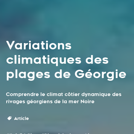
Variations
climatiques des
plages de Géorgie
Comprendre le climat côtier dynamique des
rivages géorgiens de la mer Noire
Article