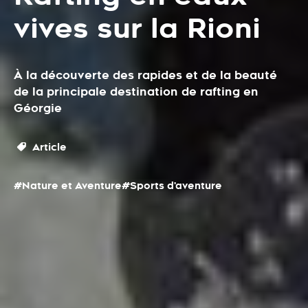
vives sur la Rioni
À la découverte des rapides et de la beauté
de la principale destination de rafting en
Géorgie
Article
#Nature et Aventure
#Sports d'aventure