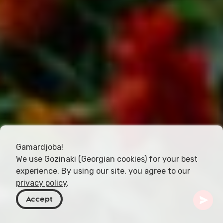
Gamardjoba!
We use Gozinaki (Georgian cookies) for your best
experience. By using our site, you agree to our
privacy policy
.
Accept