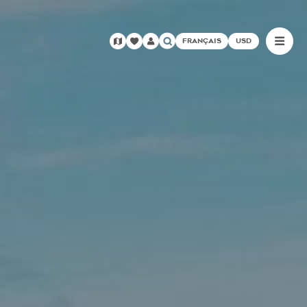
FRANÇAIS
USD