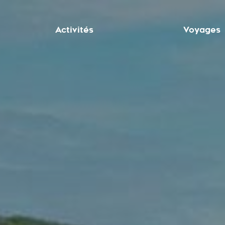
Activités
Voyages