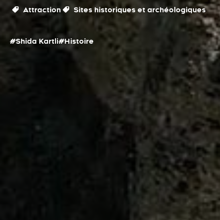
Attraction
Sites historiques et archéologiques
#Shida Kartli
#Histoire