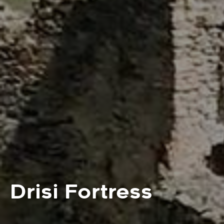
Drisi Fortress