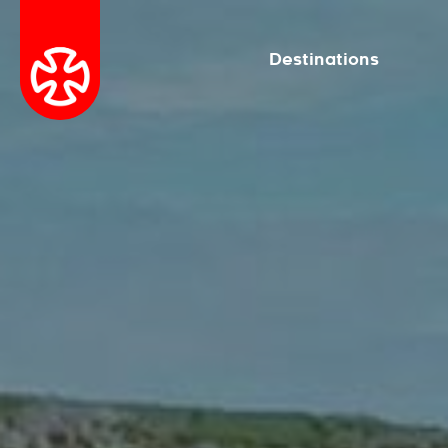
Destinations