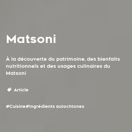
Matsoni
À la découverte du patrimoine, des bienfaits
nutritionnels et des usages culinaires du
Matsoni
Article
#Cuisine
#Ingrédients autochtones