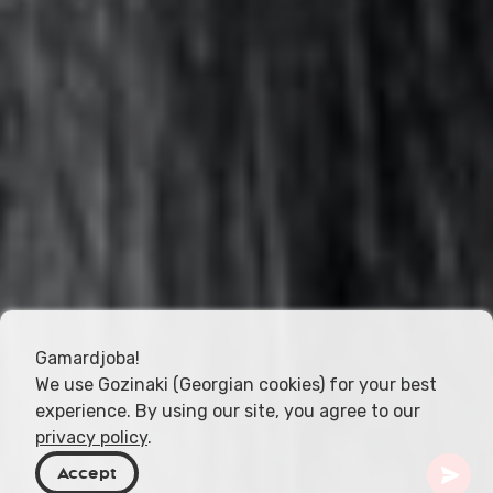
Gamardjoba!
We use Gozinaki (Georgian cookies) for your best
experience. By using our site, you agree to our
privacy policy
.
Accept