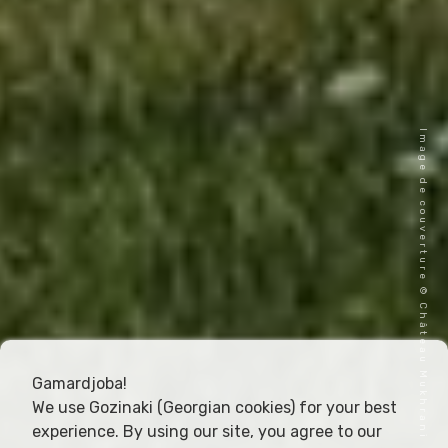
Image de couverture © Château Mukhrani
Gamardjoba!
We use Gozinaki (Georgian cookies) for your best
experience. By using our site, you agree to our