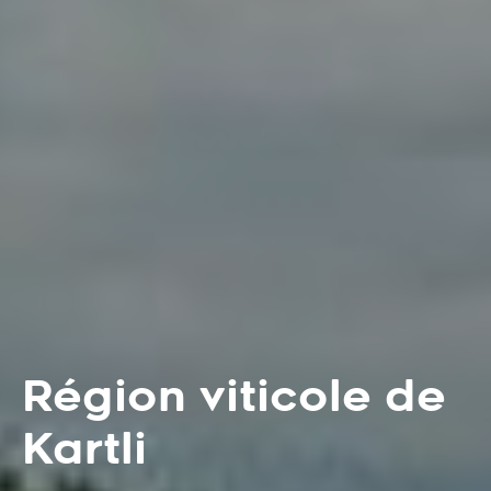
Région viticole de
Kartli