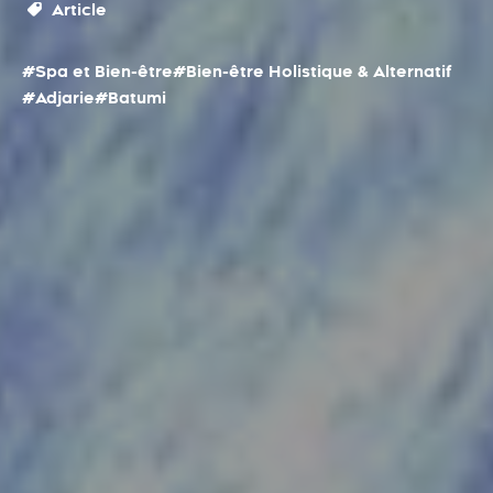
Article
#Spa et Bien-être
#Bien-être Holistique & Alternatif
#Adjarie
#Batumi