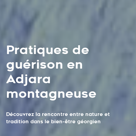
Pratiques de
guérison en
Adjara
montagneuse
Découvrez la rencontre entre nature et
tradition dans le bien‑être géorgien