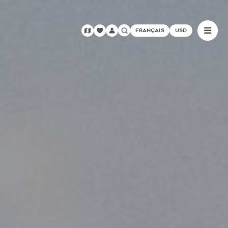
FRANÇAIS
USD