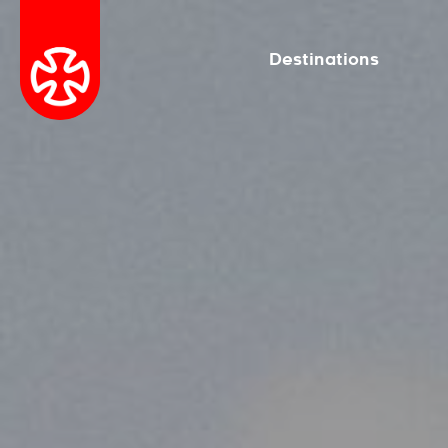
Destinations