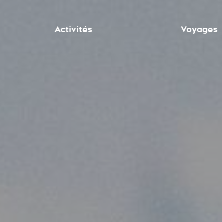
Activités
Voyages