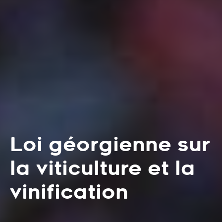
Loi géorgienne sur
la viticulture et la
vinification