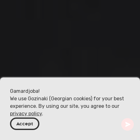
Gamardjoba!
We use Gozinaki (Georgian cookies) for your best
experience. By using our site, you agree to our
privacy policy
.
Accept