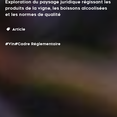
Exploration du paysage juridique régissant les
produits de la vigne, les boissons alcoolisées
et les normes de qualité
Article
#Vin
#Cadre Réglementaire