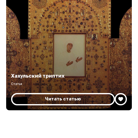
Хахульский триптих
Статья
Читать статью