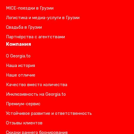
MICE-поездки в Грузии
Логистика и медиа-услуги в Грузии
Свадьба в Грузии
Партнёрства с агентствами
Компания
О Georgia.to
Наша история
Наше отличие
Качество вместо количества
Инклюзивность на Georgia.to
Премиум-сервис
Устойчивое развитие и ответственность
Отзывы клиентов
Скидки раннего бронирования