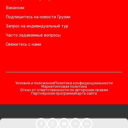
Вакансии
Подпишитесь на новости Грузии
Запрос на индивидуальный тур
Часто задаваемые вопросы
Свяжитесь с нами
Условия и положения
Политика конфиденциальности
Маркетинговая политика
Отказ от ответственности по авторским правам
Партнёрская программа
Карта сайта