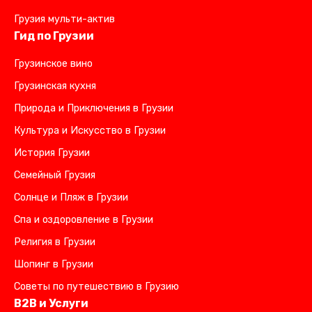
Грузия мульти-актив
Гид по Грузии
Грузинское вино
Грузинская кухня
Природа и Приключения в Грузии
Культура и Искусство в Грузии
История Грузии
Семейный Грузия
Солнце и Пляж в Грузии
Спа и оздоровление в Грузии
Религия в Грузии
Шопинг в Грузии
Советы по путешествию в Грузию
B2B и Услуги