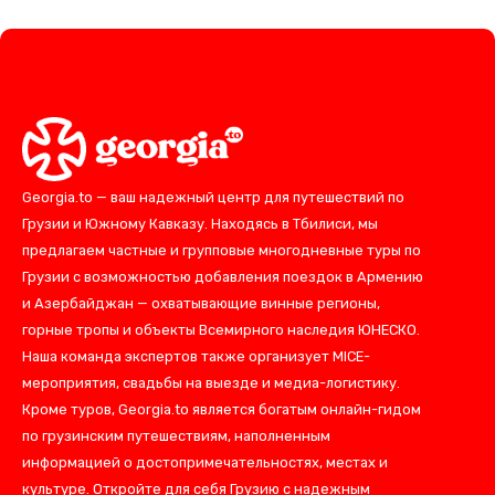
Georgia.to — ваш надежный центр для путешествий по
Грузии и Южному Кавказу. Находясь в Тбилиси, мы
предлагаем частные и групповые многодневные туры по
Грузии с возможностью добавления поездок в Армению
и Азербайджан — охватывающие винные регионы,
горные тропы и объекты Всемирного наследия ЮНЕСКО.
Наша команда экспертов также организует MICE-
мероприятия, свадьбы на выезде и медиа-логистику.
Кроме туров, Georgia.to является богатым онлайн-гидом
по грузинским путешествиям, наполненным
информацией о достопримечательностях, местах и
культуре. Откройте для себя Грузию с надежным