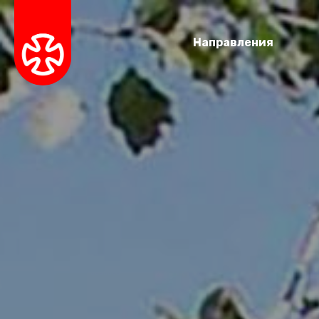
Направления