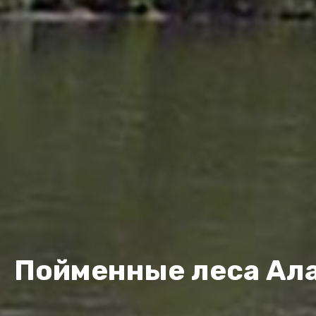
Пойменные леса Ал