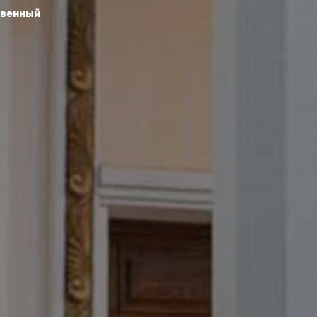
твенный