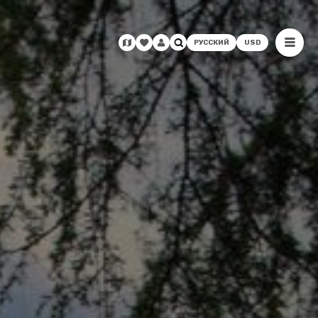
РУССКИЙ
USD