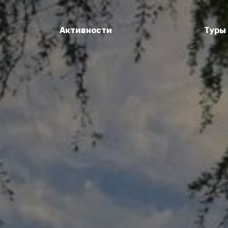
Активности
Туры