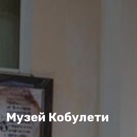
Музей Кобулети