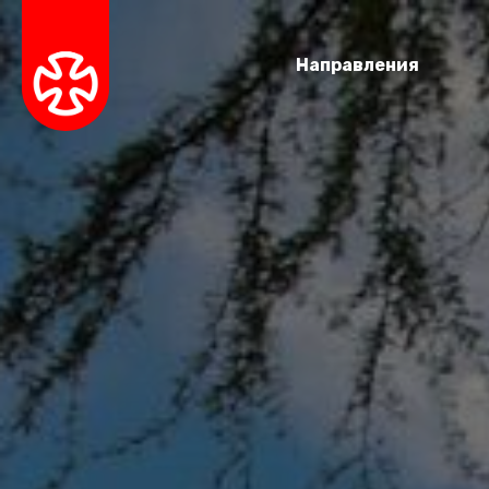
Направления