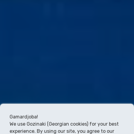
Gamardjoba!
We use Gozinaki (Georgian cookies) for your best
experience. By using our site, you agree to our