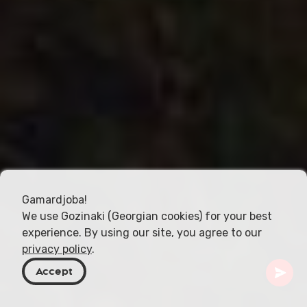
Gamardjoba!
We use Gozinaki (Georgian cookies) for your best
experience. By using our site, you agree to our
privacy policy
.
Accept