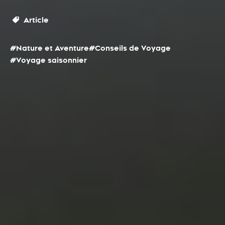
Article
#Nature et Aventure
#Conseils de Voyage
#Voyage saisonnier