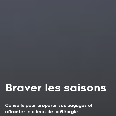
Braver les saisons
Conseils pour préparer vos bagages et
affronter le climat de la Géorgie