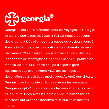
Georgia.to est votre référence pour les voyages en Géorgie
et dans le Sud-Caucase. Basés à Tbilissi, nous proposons
des circuits privés et en petits groupes de plusieurs jours à
travers la Géorgie, avec des options supplémentaires vers
l'Arménie et l'Azerbaïdjan — couvrant les régions viticoles,
les sentiers de montagne et les sites classés au patrimoine
mondial de l'UNESCO. Notre équipe d'experts gère
également des événements MICE, des mariages de
destination et la logistique médiatique. Au-delà des circuits,
Georgia.to est un guide en ligne riche sur les voyages en
Géorgie, rempli d'informations sur les monuments, les lieux
et la culture. Découvrez la Géorgie avec un partenaire de
confiance qui valorise l'authenticité, la qualité et des prix
justes.