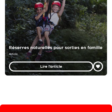
Réserves naturelles pour sorties en famille
Article
Lire l'article