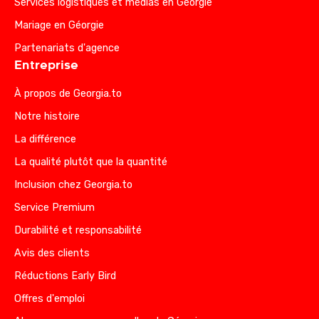
Services logistiques et médias en Géorgie
Mariage en Géorgie
Partenariats d'agence
Entreprise
À propos de Georgia.to
Notre histoire
La différence
La qualité plutôt que la quantité
Inclusion chez Georgia.to
Service Premium
Durabilité et responsabilité
Avis des clients
Réductions Early Bird
Offres d'emploi