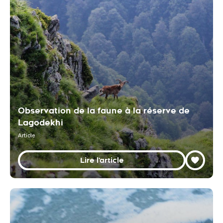
Observation de la faune à la réserve de
Lagodekhi
Article
Lire l'article