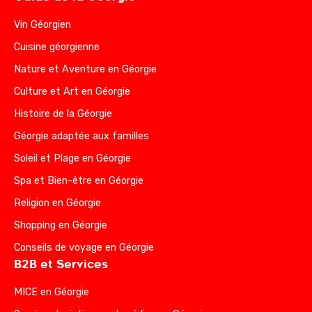
Vin Géorgien
Cuisine géorgienne
Nature et Aventure en Géorgie
Culture et Art en Géorgie
Histoire de la Géorgie
Géorgie adaptée aux familles
Soleil et Plage en Géorgie
Spa et Bien-être en Géorgie
Religion en Géorgie
Shopping en Géorgie
Conseils de voyage en Géorgie
B2B et Services
MICE en Géorgie