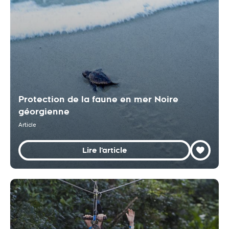
Protection de la faune en mer Noire
géorgienne
Article
Lire l'article