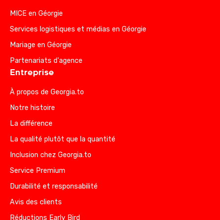
MICE en Géorgie
Services logistiques et médias en Géorgie
Mariage en Géorgie
Partenariats d'agence
Entreprise
À propos de Georgia.to
Notre histoire
La différence
La qualité plutôt que la quantité
Inclusion chez Georgia.to
Service Premium
Durabilité et responsabilité
Avis des clients
Réductions Early Bird