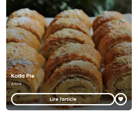
Kada Pie
Article
Lire l'article