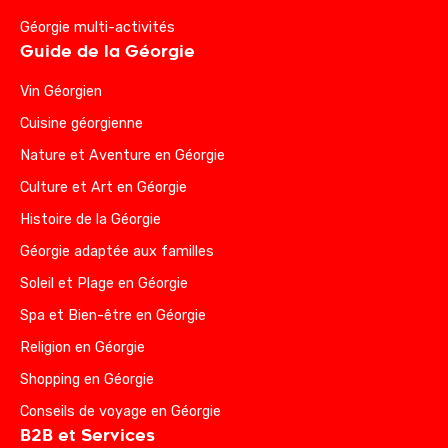
Géorgie multi-activités
Guide de la Géorgie
Vin Géorgien
Cuisine géorgienne
Nature et Aventure en Géorgie
Culture et Art en Géorgie
Histoire de la Géorgie
Géorgie adaptée aux familles
Soleil et Plage en Géorgie
Spa et Bien-être en Géorgie
Religion en Géorgie
Shopping en Géorgie
Conseils de voyage en Géorgie
B2B et Services