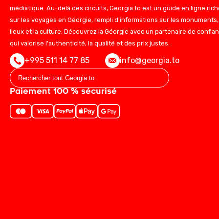
médiatique. Au-delà des circuits, Georgia.to est un guide en ligne rich
sur les voyages en Géorgie, rempli d'informations sur les monuments,
lieux et la culture. Découvrez la Géorgie avec un partenaire de confia
qui valorise l'authenticité, la qualité et des prix justes.
+995 511 14 77 85
info@georgia.to
Paiement 100 % sécurisé