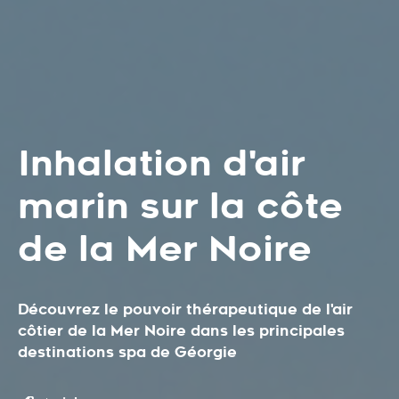
Inhalation d'air
marin sur la côte
de la Mer Noire
Découvrez le pouvoir thérapeutique de l'air
côtier de la Mer Noire dans les principales
destinations spa de Géorgie