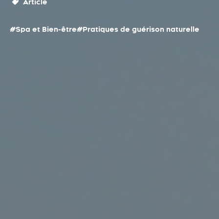
Article
#Spa et Bien-être
#Pratiques de guérison naturelle