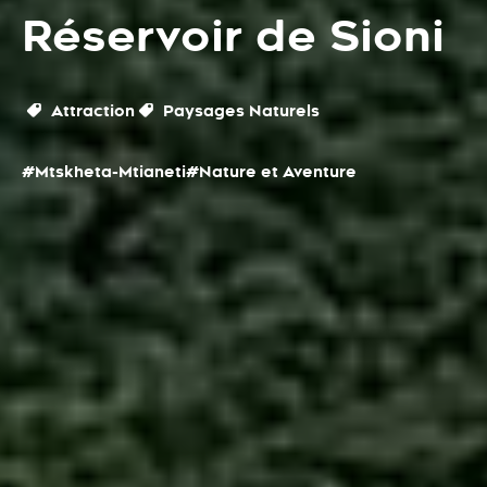
Réservoir de Sioni
Attraction
Paysages Naturels
#Mtskheta-Mtianeti
#Nature et Aventure