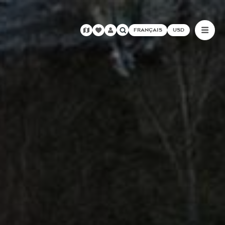
FRANÇAIS
USD