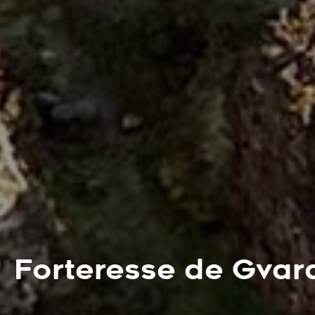
Forteresse de Gvar