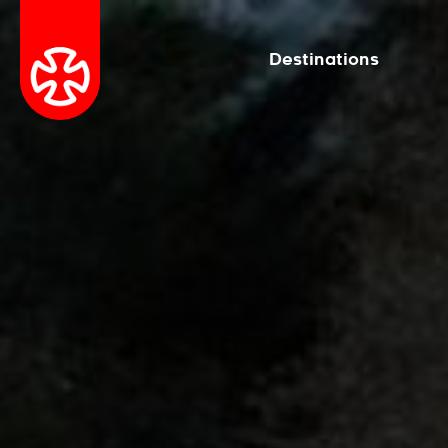
Destinations