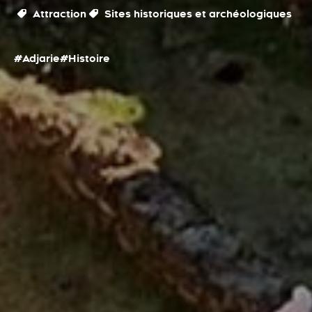
Attraction
Sites historiques et archéologiques
#Adjarie
#Histoire