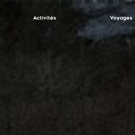
Activités
Voyages