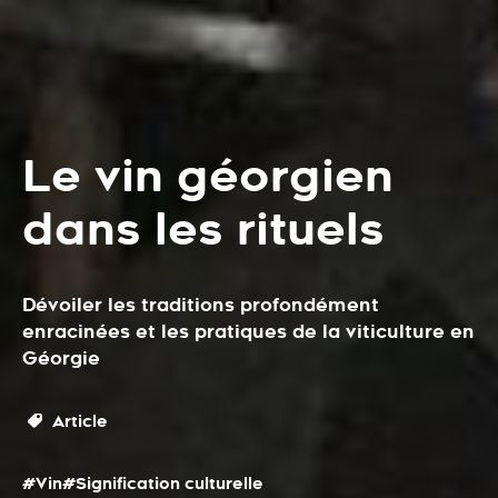
Le vin géorgien
dans les rituels
Dévoiler les traditions profondément
enracinées et les pratiques de la viticulture en
Géorgie
Article
#Vin
#Signification culturelle